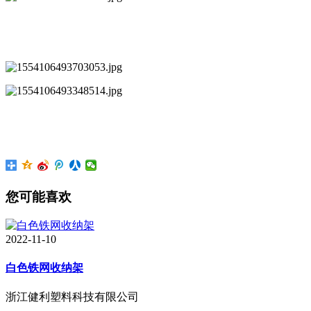
您可能喜欢
2022-11-10
白色铁网收纳架
浙江健利塑料科技有限公司