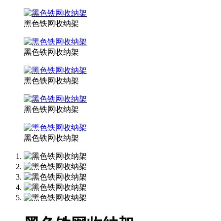
黑色铁网收纳架
黑色铁网收纳架
黑色铁网收纳架
黑色铁网收纳架
黑色铁网收纳架